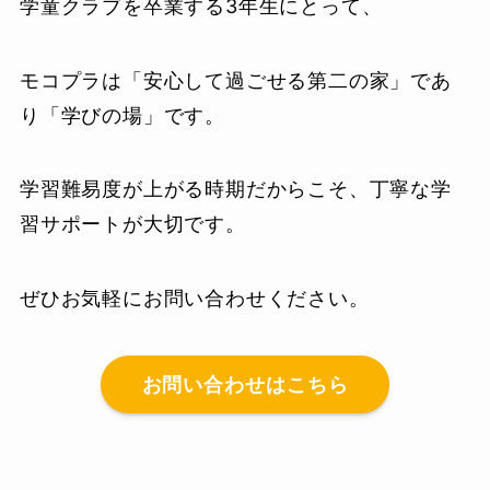
学童クラブを卒業する3年生にとって、
モコプラは「安心して過ごせる第二の家」であ
り「学びの場」です。
学習難易度が上がる時期だからこそ、丁寧な学
習サポートが大切です。
ぜひお気軽にお問い合わせください。
お問い合わせはこちら