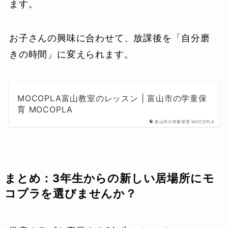
ます。
お子さんの興味に合わせて、放課後を「自分磨
きの時間」に変えられます。
MOCOPLA富山教室のレッスン | 富山市の学童保
育 MOCOPLA
富山市の学童保育 MOCOPLA
まとめ：3年生からの新しい居場所にモ
コプラを選びませんか？