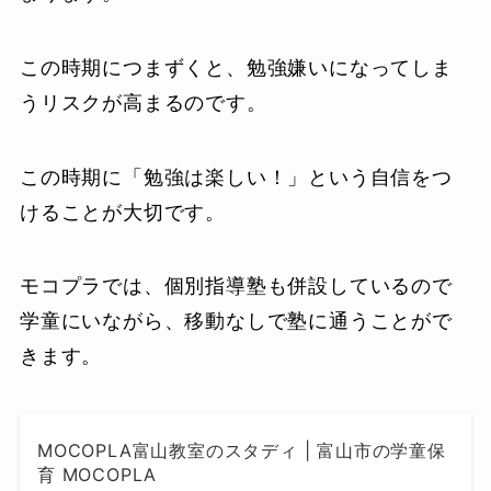
この時期につまずくと、勉強嫌いになってしま
うリスクが高まるのです。
この時期に「勉強は楽しい！」という自信をつ
けることが大切です。
モコプラでは、個別指導塾も併設しているので
学童にいながら、移動なしで塾に通うことがで
きます。
MOCOPLA富山教室のスタディ | 富山市の学童保
育 MOCOPLA