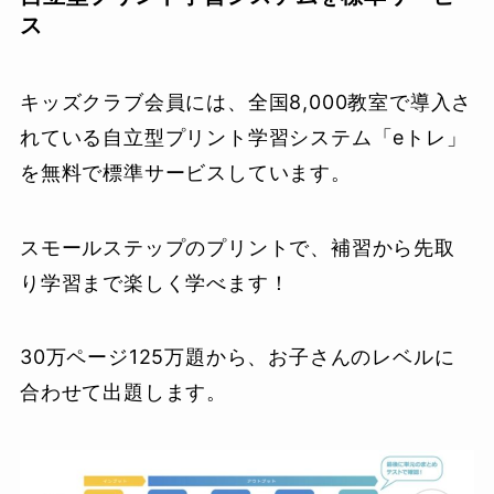
ス
キッズクラブ会員には、全国8,000教室で導入さ
れている自立型プリント学習システム「eトレ」
を無料で標準サービスしています。
スモールステップのプリントで、補習から先取
り学習まで楽しく学べます！
30万ページ125万題から、お子さんのレベルに
合わせて出題します。