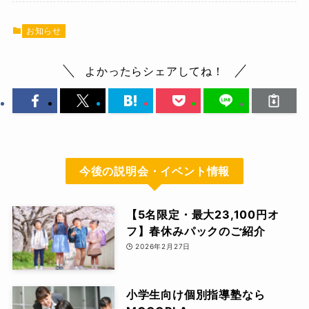
お知らせ
よかったらシェアしてね！
今後の説明会・イベント情報
【5名限定・最大23,100円オ
フ】春休みパックのご紹介
2026年2月27日
小学生向け個別指導塾なら