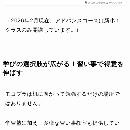
富山市の学童保育 MOCOPLA
（2026年2月現在、アドバンスコースは新小１
クラスのみ開講しています。）
学びの選択肢が広がる！習い事で得意を
伸ばす
モコプラは机に向かって勉強するだけの場所で
はありません。
学習塾に加え、多様な習い事教室も提供してい