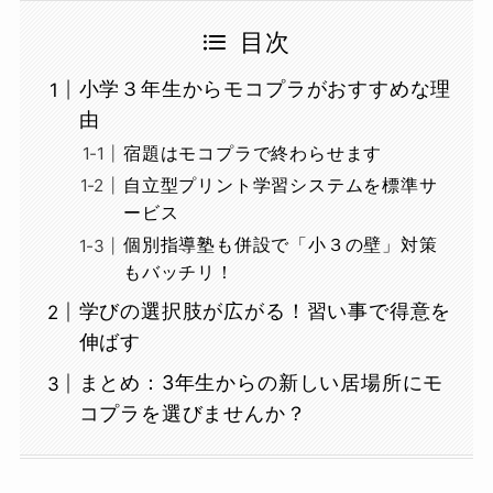
目次
小学３年生からモコプラがおすすめな理
由
宿題はモコプラで終わらせます
自立型プリント学習システムを標準サ
ービス
個別指導塾も併設で「小３の壁」対策
もバッチリ！
学びの選択肢が広がる！習い事で得意を
伸ばす
まとめ：3年生からの新しい居場所にモ
コプラを選びませんか？