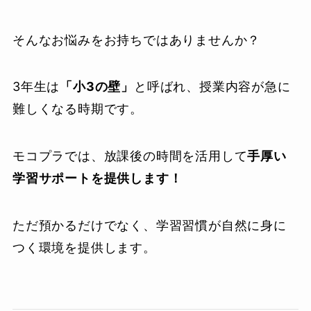
そんなお悩みをお持ちではありませんか？
3年生は
「小3の壁」
と呼ばれ、授業内容が急に
難しくなる時期です。
モコプラでは、放課後の時間を活用して
手厚い
学習サポートを提供します！
ただ預かるだけでなく、学習習慣が自然に身に
つく環境を提供します。