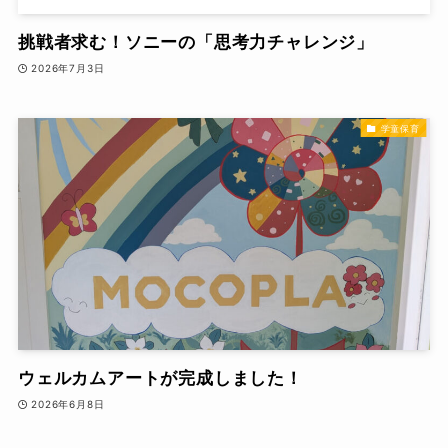
挑戦者求む！ソニーの「思考力チャレンジ」
2026年7月3日
学童保育
ウェルカムアートが完成しました！
2026年6月8日