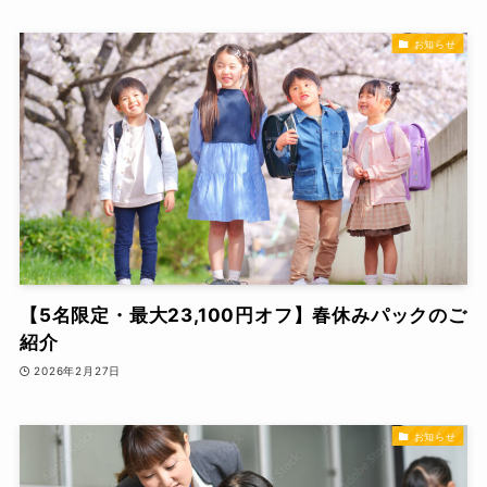
お知らせ
【5名限定・最大23,100円オフ】春休みパックのご
紹介
2026年2月27日
お知らせ