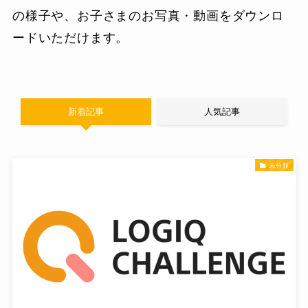
の様子や、お子さまのお写真・動画をダウンロ
ードいただけます。
新着記事
人気記事
未分類