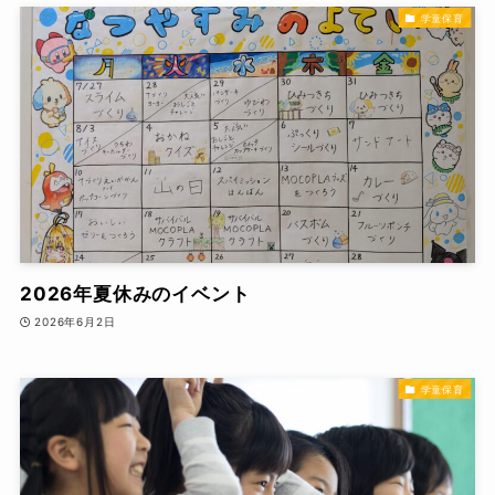
学童保育
2026年夏休みのイベント
2026年6月2日
学童保育