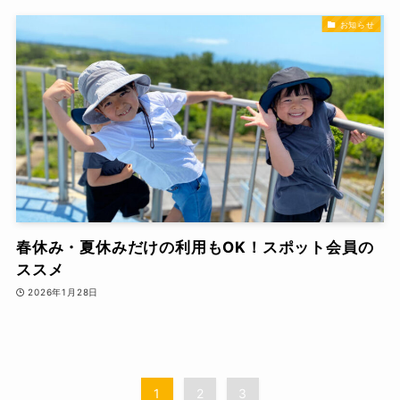
お知らせ
春休み・夏休みだけの利用もOK！スポット会員の
ススメ
2026年1月28日
1
2
3