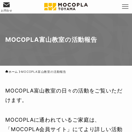
お問合せ
MOCOPLA富山教室の活動報告
ホーム
MOCOPLA富山教室の活動報告
MOCOPLA富山教室の日々の活動をご覧いただ
けます。
MOCOPLAに通われているご家庭は、
「MOCOPLA会員サイト」にてより詳しい活動