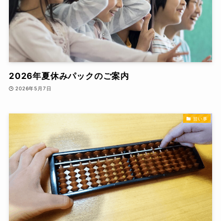
2026年夏休みパックのご案内
2026年5月7日
習い事