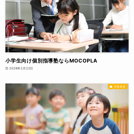
小学生向け個別指導塾ならMOCOPLA
2026年2月22日
学童保育