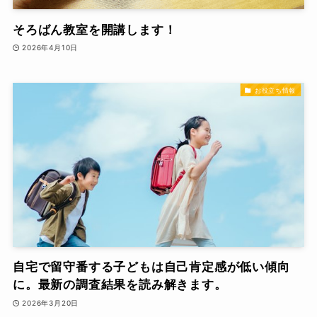
そろばん教室を開講します！
2026年4月10日
お役立ち情報
自宅で留守番する子どもは自己肯定感が低い傾向
に。最新の調査結果を読み解きます。
2026年3月20日