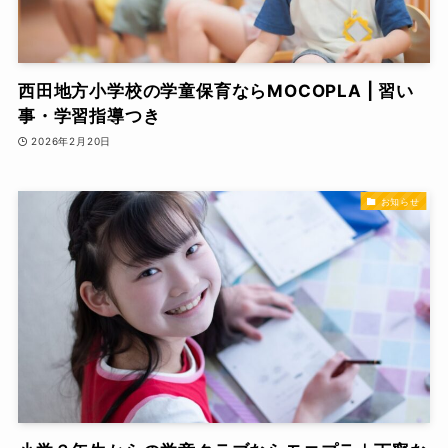
西田地方小学校の学童保育ならMOCOPLA | 習い
事・学習指導つき
2026年2月20日
お知らせ