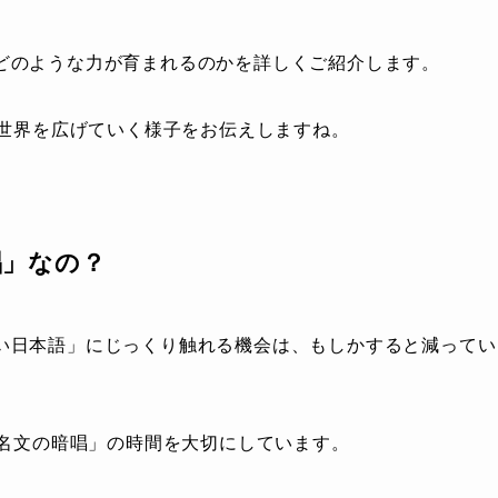
どのような力が育まれるのかを詳しくご紹介します。
の世界を広げていく様子をお伝えしますね。
唱」なの？
い日本語」にじっくり触れる機会は、もしかすると減ってい
「名文の暗唱」の時間を大切にしています。