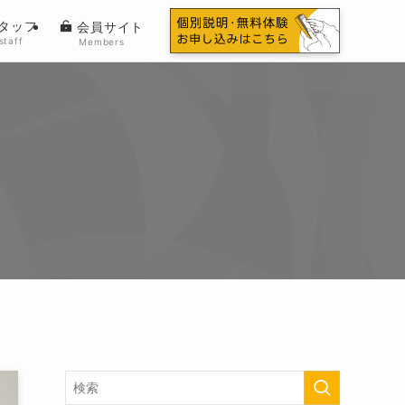
タッフ
会員サイト
staff
Members