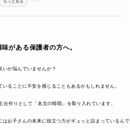
もっと見る
興味がある保護者の方へ。
良いか悩んでいませんか？
ていることに不安を感じることもあるかもしれません。
の土台作りとして「名文の暗唱」を取り入れています。
にはお子さんの未来に役立つ力がギュッと詰まっているんで