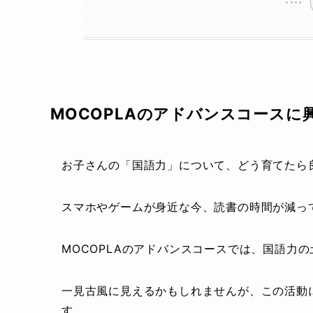
MOCOPLAのアドバンスコースに
お子さんの「国語力」について、どう育てたら
スマホやゲームが身近な今、読書の時間が減っ
MOCOPLAのアドバンスコースでは、国語力
一見古風に見えるかもしれませんが、この活動
す。