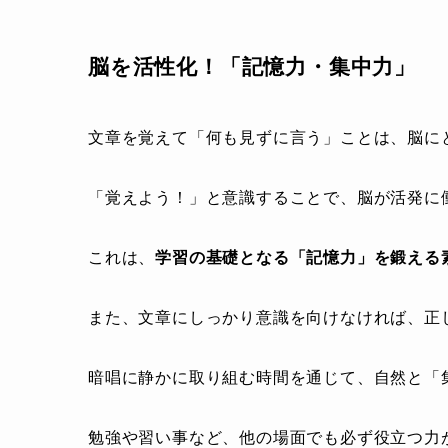
脳を活性化！「記憶力・集中力」
文章を覚えて「何も見ずに言う」ことは、脳に
「覚えよう！」と意識することで、脳が活発に
これは、
学習の基礎となる「記憶力」を鍛える
また、文章にしっかり意識を向けなければ、正
暗唱に静かに取り組む時間を通じて、自然と「
勉強や習い事など、他の場面でも必ず役立つ力