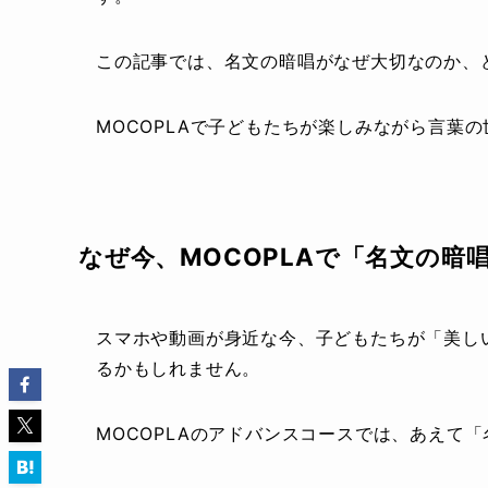
この記事では、名文の暗唱がなぜ大切なのか、
MOCOPLAで子どもたちが楽しみながら言葉
なぜ今、MOCOPLAで「名文の暗
スマホや動画が身近な今、子どもたちが「美し
るかもしれません。
MOCOPLAのアドバンスコースでは、あえて