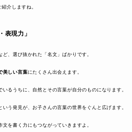
ご紹介しますね。
・表現力」
など、選び抜かれた「名文」ばかりです。
で美しい言葉
にたくさん出会えます。
でいるうちに、自然とその言葉が自分のものになります。
という発見が、お子さんの言葉の世界をぐんと広げます。
作文を書く力にもつながっていきますよ。