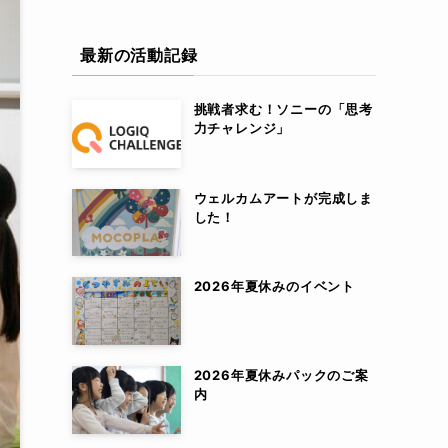
最新の活動記録
挑戦者求む！ソニーの「思考
力チャレンジ」
ウェルカムアートが完成しま
した！
2026年夏休みのイベント
2026年夏休みパックのご案
内