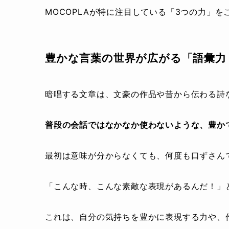
MOCOPLAが特に注目している「3つの力」を
豊かな言葉の世界が広がる「語彙力
暗唱する文章は、文豪の作品や昔から伝わる詩
普段の会話ではなかなか使わないような、豊か
最初は意味が分からなくても、何度も口ずさん
「こんな時、こんな素敵な表現があるんだ！」
これは、自分の気持ちを豊かに表現する力や、