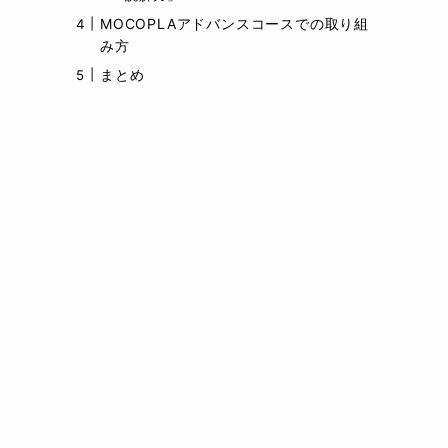
MOCOPLAアドバンスコースでの取り組
み方
まとめ