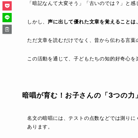
「暗記なんて大変そう」「古いのでは？」と感
しかし、
声に出して優れた文章を覚えることは
ただ文章を読むだけでなく、昔から伝わる言葉
この活動を通じて、子どもたちの知的好奇心を
暗唱が育む！お子さんの「3つの力
名文の暗唱には、テストの点数などでは測りに
あります。