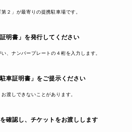
町第２」が最寄りの提携駐車場です。
証明書」を発行してください
がい、ナンバープレートの４桁を入力します。
駐車証明書」をご提示ください
、お渡しできないことがあります。
を確認し、チケットをお渡しします