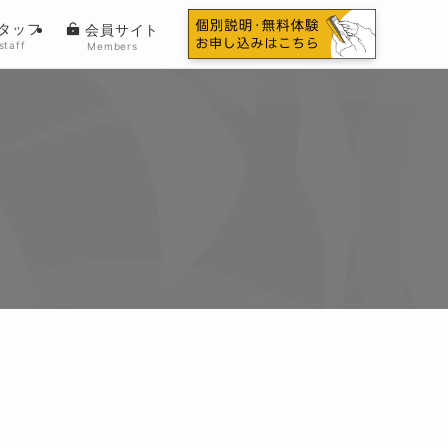
タッフ
会員サイト
staff
Members