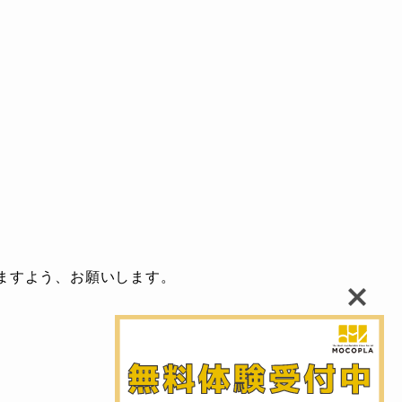
ますよう、お願いします。