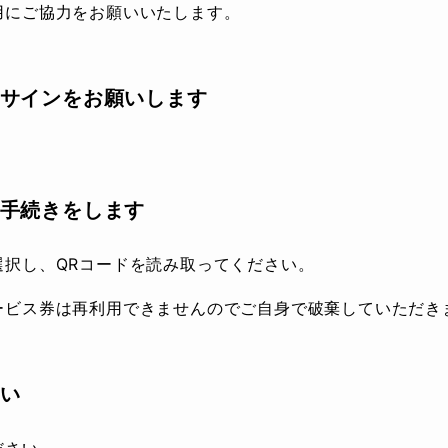
用にご協力をお願いいたします。
サインをお願いします
手続きをします
選択し、QRコードを読み取ってください。
ービス券は再利用できませんのでご自身で破棄していただき
い