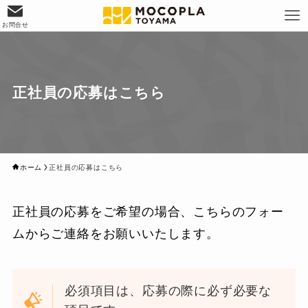
お問合せ
正社員の応募はこちら
ホーム
正社員の応募はこちら
正社員の応募をご希望の場合、こちらのフォー
ムからご連絡をお願いいたします。
必須項目は、応募の際に必ず必要な